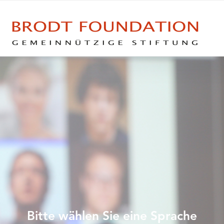
Bitte wählen Sie eine Sprache