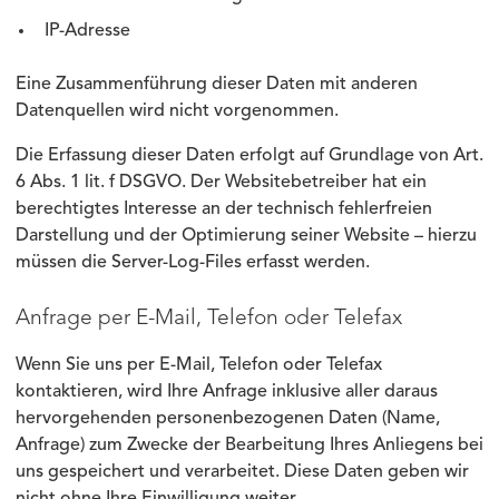
IP-Adresse
Eine Zusammenführung dieser Daten mit anderen
Datenquellen wird nicht vorgenommen.
Die Erfassung dieser Daten erfolgt auf Grundlage von Art.
6 Abs. 1 lit. f DSGVO. Der Websitebetreiber hat ein
berechtigtes Interesse an der technisch fehlerfreien
Darstellung und der Optimierung seiner Website – hierzu
müssen die Server-Log-Files erfasst werden.
Anfrage per E-Mail, Telefon oder Telefax
Wenn Sie uns per E-Mail, Telefon oder Telefax
kontaktieren, wird Ihre Anfrage inklusive aller daraus
hervorgehenden personenbezogenen Daten (Name,
Anfrage) zum Zwecke der Bearbeitung Ihres Anliegens bei
uns gespeichert und verarbeitet. Diese Daten geben wir