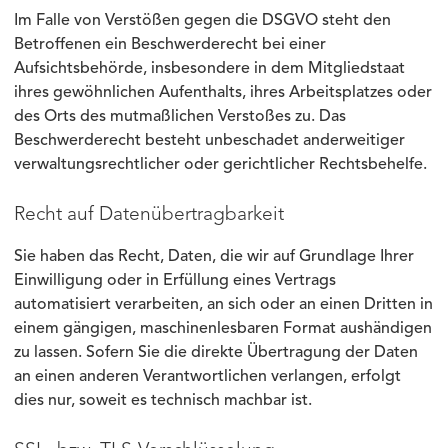
Im Falle von Verstößen gegen die DSGVO steht den
Betroffenen ein Beschwerderecht bei einer
Aufsichtsbehörde, insbesondere in dem Mitgliedstaat
ihres gewöhnlichen Aufenthalts, ihres Arbeitsplatzes oder
des Orts des mutmaßlichen Verstoßes zu. Das
Beschwerderecht besteht unbeschadet anderweitiger
verwaltungsrechtlicher oder gerichtlicher Rechtsbehelfe.
Recht auf Datenübertragbarkeit
Sie haben das Recht, Daten, die wir auf Grundlage Ihrer
Einwilligung oder in Erfüllung eines Vertrags
automatisiert verarbeiten, an sich oder an einen Dritten in
einem gängigen, maschinenlesbaren Format aushändigen
zu lassen. Sofern Sie die direkte Übertragung der Daten
an einen anderen Verantwortlichen verlangen, erfolgt
dies nur, soweit es technisch machbar ist.