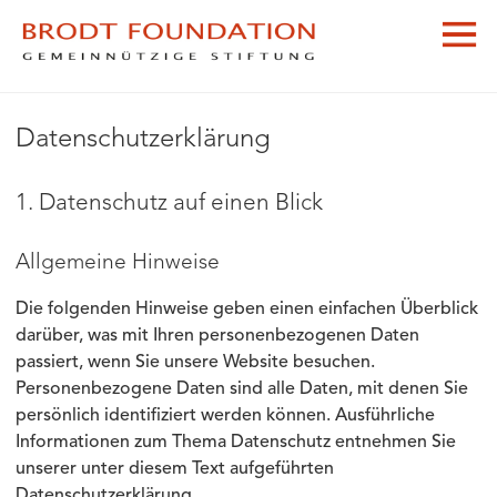
Datenschutzerklärung
1. Datenschutz auf einen Blick
Allgemeine Hinweise
Die folgenden Hinweise geben einen einfachen Überblick
darüber, was mit Ihren personenbezogenen Daten
passiert, wenn Sie unsere Website besuchen.
Personenbezogene Daten sind alle Daten, mit denen Sie
persönlich identifiziert werden können. Ausführliche
Informationen zum Thema Datenschutz entnehmen Sie
unserer unter diesem Text aufgeführten
Datenschutzerklärung.