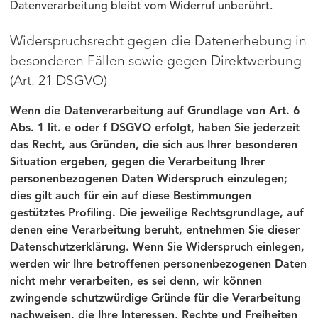
Datenverarbeitung bleibt vom Widerruf unberührt.
Widerspruchsrecht gegen die Datenerhebung in
besonderen Fällen sowie gegen Direktwerbung
(Art. 21 DSGVO)
Wenn die Datenverarbeitung auf Grundlage von Art. 6
Abs. 1 lit. e oder f DSGVO erfolgt, haben Sie jederzeit
das Recht, aus Gründen, die sich aus Ihrer besonderen
Situation ergeben, gegen die Verarbeitung Ihrer
personenbezogenen Daten Widerspruch einzulegen;
dies gilt auch für ein auf diese Bestimmungen
gestütztes Profiling. Die jeweilige Rechtsgrundlage, auf
denen eine Verarbeitung beruht, entnehmen Sie dieser
Datenschutzerklärung. Wenn Sie Widerspruch einlegen,
werden wir Ihre betroffenen personenbezogenen Daten
nicht mehr verarbeiten, es sei denn, wir können
zwingende schutzwürdige Gründe für die Verarbeitung
nachweisen, die Ihre Interessen, Rechte und Freiheiten