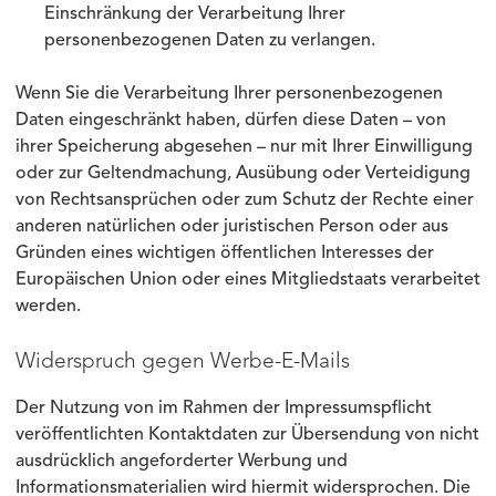
Einschränkung der Verarbeitung Ihrer
personenbezogenen Daten zu verlangen.
Wenn Sie die Verarbeitung Ihrer personenbezogenen
Daten eingeschränkt haben, dürfen diese Daten – von
ihrer Speicherung abgesehen – nur mit Ihrer Einwilligung
oder zur Geltendmachung, Ausübung oder Verteidigung
von Rechtsansprüchen oder zum Schutz der Rechte einer
anderen natürlichen oder juristischen Person oder aus
Gründen eines wichtigen öffentlichen Interesses der
Europäischen Union oder eines Mitgliedstaats verarbeitet
werden.
Widerspruch gegen Werbe-E-Mails
Der Nutzung von im Rahmen der Impressumspflicht
veröffentlichten Kontaktdaten zur Übersendung von nicht
ausdrücklich angeforderter Werbung und
Informationsmaterialien wird hiermit widersprochen. Die