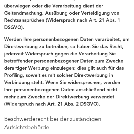
überwiegen oder die Verarbeitung dient der
Geltendmachung, Ausübung oder Verteidigung von
Rechtsansprüchen (Widerspruch nach Art. 21 Abs. 1
DSGVO).
Werden Ihre personenbezogenen Daten verarbeitet, um
Direktwerbung zu betreiben, so haben Sie das Recht,
jederzeit Widerspruch gegen die Verarbeitung Sie
betreffender personenbezogener Daten zum Zwecke
derartiger Werbung einzulegen; dies gilt auch für das
Profiling, soweit es mit solcher Direktwerbung in
Verbindung steht. Wenn Sie widersprechen, werden
Ihre personenbezogenen Daten anschließend nicht
mehr zum Zwecke der Direktwerbung verwendet
(Widerspruch nach Art. 21 Abs. 2 DSGVO).
Beschwerderecht bei der zuständigen
Aufsichtsbehörde