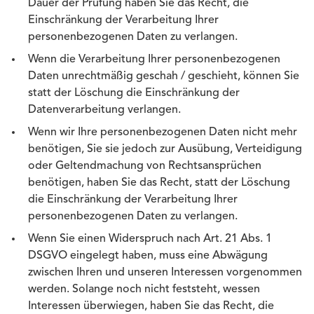
Dauer der Prüfung haben Sie das Recht, die
Einschränkung der Verarbeitung Ihrer
personenbezogenen Daten zu verlangen.
Wenn die Verarbeitung Ihrer personenbezogenen
Daten unrechtmäßig geschah / geschieht, können Sie
statt der Löschung die Einschränkung der
Datenverarbeitung verlangen.
Wenn wir Ihre personenbezogenen Daten nicht mehr
benötigen, Sie sie jedoch zur Ausübung, Verteidigung
oder Geltendmachung von Rechtsansprüchen
benötigen, haben Sie das Recht, statt der Löschung
die Einschränkung der Verarbeitung Ihrer
personenbezogenen Daten zu verlangen.
Wenn Sie einen Widerspruch nach Art. 21 Abs. 1
DSGVO eingelegt haben, muss eine Abwägung
zwischen Ihren und unseren Interessen vorgenommen
werden. Solange noch nicht feststeht, wessen
Interessen überwiegen, haben Sie das Recht, die