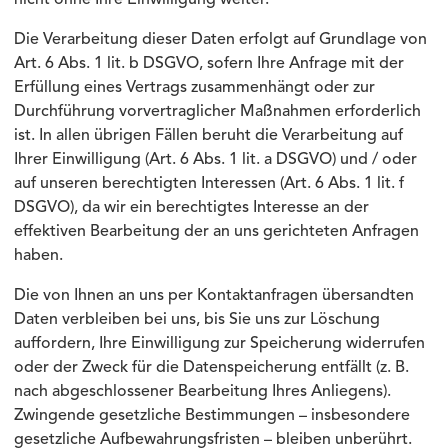
nicht ohne Ihre Einwilligung weiter.
Die Verarbeitung dieser Daten erfolgt auf Grundlage von
Art. 6 Abs. 1 lit. b DSGVO, sofern Ihre Anfrage mit der
Erfüllung eines Vertrags zusammenhängt oder zur
Durchführung vorvertraglicher Maßnahmen erforderlich
ist. In allen übrigen Fällen beruht die Verarbeitung auf
Ihrer Einwilligung (Art. 6 Abs. 1 lit. a DSGVO) und / oder
auf unseren berechtigten Interessen (Art. 6 Abs. 1 lit. f
DSGVO), da wir ein berechtigtes Interesse an der
effektiven Bearbeitung der an uns gerichteten Anfragen
haben.
Die von Ihnen an uns per Kontaktanfragen übersandten
Daten verbleiben bei uns, bis Sie uns zur Löschung
auffordern, Ihre Einwilligung zur Speicherung widerrufen
oder der Zweck für die Datenspeicherung entfällt (z. B.
nach abgeschlossener Bearbeitung Ihres Anliegens).
Zwingende gesetzliche Bestimmungen – insbesondere
gesetzliche Aufbewahrungsfristen – bleiben unberührt.