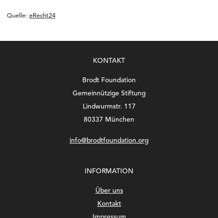
Quelle:
eRecht24
KONTAKT
Brodt Foundation
Gemeinnützige Stiftung
Lindwurmstr. 117
80337 München
info@brodtfoundation.org
INFORMATION
Über uns
Kontakt
Impressum