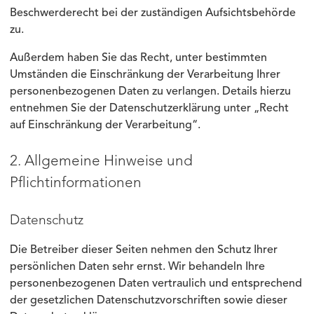
Beschwerderecht bei der zuständigen Aufsichtsbehörde
zu.
Außerdem haben Sie das Recht, unter bestimmten
Umständen die Einschränkung der Verarbeitung Ihrer
personenbezogenen Daten zu verlangen. Details hierzu
entnehmen Sie der Datenschutzerklärung unter „Recht
auf Einschränkung der Verarbeitung“.
2. Allgemeine Hinweise und
Pflichtinformationen
Datenschutz
Die Betreiber dieser Seiten nehmen den Schutz Ihrer
persönlichen Daten sehr ernst. Wir behandeln Ihre
personenbezogenen Daten vertraulich und entsprechend
der gesetzlichen Datenschutzvorschriften sowie dieser