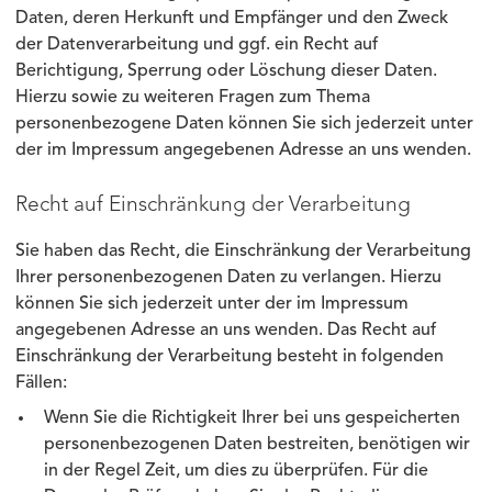
Daten, deren Herkunft und Empfänger und den Zweck
der Datenverarbeitung und ggf. ein Recht auf
Berichtigung, Sperrung oder Löschung dieser Daten.
Hierzu sowie zu weiteren Fragen zum Thema
personenbezogene Daten können Sie sich jederzeit unter
der im Impressum angegebenen Adresse an uns wenden.
Recht auf Einschränkung der Verarbeitung
Sie haben das Recht, die Einschränkung der Verarbeitung
Ihrer personenbezogenen Daten zu verlangen. Hierzu
können Sie sich jederzeit unter der im Impressum
angegebenen Adresse an uns wenden. Das Recht auf
Einschränkung der Verarbeitung besteht in folgenden
Fällen:
Wenn Sie die Richtigkeit Ihrer bei uns gespeicherten
personenbezogenen Daten bestreiten, benötigen wir
in der Regel Zeit, um dies zu überprüfen. Für die