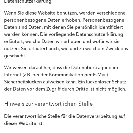
Datenschutzerklärung.
Wenn Sie diese Website benutzen, werden verschiedene
personenbezogene Daten erhoben. Personenbezogene
Daten sind Daten, mit denen Sie persönlich identifiziert
werden können. Die vorliegende Datenschutzerklärung
erläutert, welche Daten wir erheben und wofür wir sie
nutzen. Sie erläutert auch, wie und zu welchem Zweck das
geschieht.
Wir weisen darauf hin, dass die Datenübertragung im
Internet (z.B. bei der Kommunikation per E-Mail)
Sicherheitslücken aufweisen kann. Ein lückenloser Schutz
der Daten vor dem Zugriff durch Dritte ist nicht möglich.
Hinweis zur verantwortlichen Stelle
Die verantwortliche Stelle für die Datenverarbeitung auf
dieser Website ist: