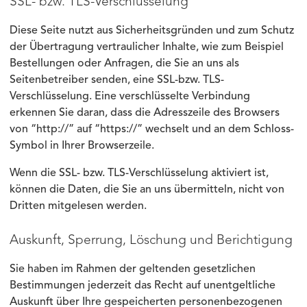
SSL- bzw. TLS-Verschlüsselung
Diese Seite nutzt aus Sicherheitsgründen und zum Schutz
der Übertragung vertraulicher Inhalte, wie zum Beispiel
Bestellungen oder Anfragen, die Sie an uns als
Seitenbetreiber senden, eine SSL-bzw. TLS-
Verschlüsselung. Eine verschlüsselte Verbindung
erkennen Sie daran, dass die Adresszeile des Browsers
von “http://” auf “https://” wechselt und an dem Schloss-
Symbol in Ihrer Browserzeile.
Wenn die SSL- bzw. TLS-Verschlüsselung aktiviert ist,
können die Daten, die Sie an uns übermitteln, nicht von
Dritten mitgelesen werden.
Auskunft, Sperrung, Löschung und Berichtigung
Sie haben im Rahmen der geltenden gesetzlichen
Bestimmungen jederzeit das Recht auf unentgeltliche
Auskunft über Ihre gespeicherten personenbezogenen