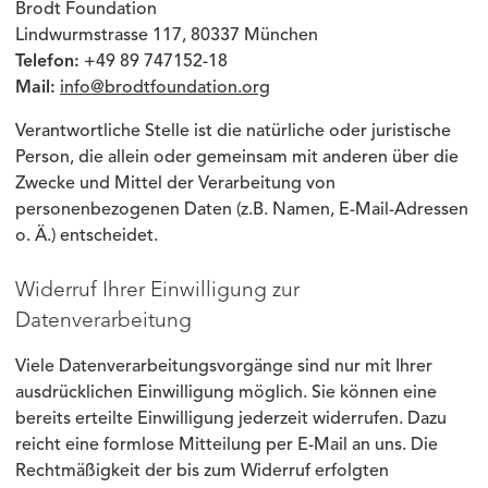
Brodt Foundation
Lindwurmstrasse 117, 80337 München
Telefon:
+49 89 747152-18
Mail:
info@brodtfoundation.org
Verantwortliche Stelle ist die natürliche oder juristische
Person, die allein oder gemeinsam mit anderen über die
Zwecke und Mittel der Verarbeitung von
personenbezogenen Daten (z.B. Namen, E-Mail-Adressen
o. Ä.) entscheidet.
Widerruf Ihrer Einwilligung zur
Datenverarbeitung
Viele Datenverarbeitungsvorgänge sind nur mit Ihrer
ausdrücklichen Einwilligung möglich. Sie können eine
bereits erteilte Einwilligung jederzeit widerrufen. Dazu
reicht eine formlose Mitteilung per E-Mail an uns. Die
Rechtmäßigkeit der bis zum Widerruf erfolgten