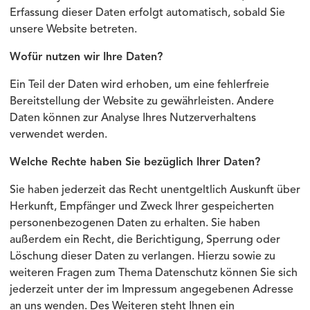
Erfassung dieser Daten erfolgt automatisch, sobald Sie
unsere Website betreten.
Wofür nutzen wir Ihre Daten?
Ein Teil der Daten wird erhoben, um eine fehlerfreie
Bereitstellung der Website zu gewährleisten. Andere
Daten können zur Analyse Ihres Nutzerverhaltens
verwendet werden.
Welche Rechte haben Sie bezüglich Ihrer Daten?
Sie haben jederzeit das Recht unentgeltlich Auskunft über
Herkunft, Empfänger und Zweck Ihrer gespeicherten
personenbezogenen Daten zu erhalten. Sie haben
außerdem ein Recht, die Berichtigung, Sperrung oder
Löschung dieser Daten zu verlangen. Hierzu sowie zu
weiteren Fragen zum Thema Datenschutz können Sie sich
jederzeit unter der im Impressum angegebenen Adresse
an uns wenden. Des Weiteren steht Ihnen ein