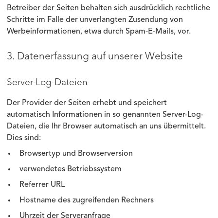
Betreiber der Seiten behalten sich ausdrücklich rechtliche
Schritte im Falle der unverlangten Zusendung von
Werbeinformationen, etwa durch Spam-E-Mails, vor.
3. Datenerfassung auf unserer Website
Server-Log-Dateien
Der Provider der Seiten erhebt und speichert
automatisch Informationen in so genannten Server-Log-
Dateien, die Ihr Browser automatisch an uns übermittelt.
Dies sind:
Browsertyp und Browserversion
verwendetes Betriebssystem
Referrer URL
Hostname des zugreifenden Rechners
Uhrzeit der Serveranfrage