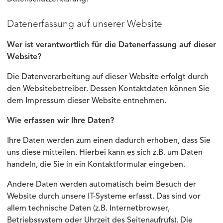
Datenerfassung auf unserer Website
Wer ist verantwortlich für die Datenerfassung auf dieser
Website?
Die Datenverarbeitung auf dieser Website erfolgt durch
den Websitebetreiber. Dessen Kontaktdaten können Sie
dem Impressum dieser Website entnehmen.
Wie erfassen wir Ihre Daten?
Ihre Daten werden zum einen dadurch erhoben, dass Sie
uns diese mitteilen. Hierbei kann es sich z.B. um Daten
handeln, die Sie in ein Kontaktformular eingeben.
Andere Daten werden automatisch beim Besuch der
Website durch unsere IT-Systeme erfasst. Das sind vor
allem technische Daten (z.B. Internetbrowser,
Betriebssystem oder Uhrzeit des Seitenaufrufs). Die