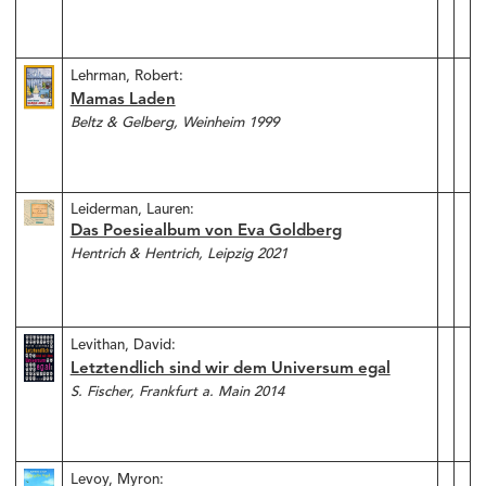
Lehrman, Robert:
Mamas Laden
Beltz & Gelberg, Weinheim 1999
Leiderman, Lauren:
Das Poesiealbum von Eva Goldberg
Hentrich & Hentrich, Leipzig 2021
Levithan, David:
Letztendlich sind wir dem Universum egal
S. Fischer, Frankfurt a. Main 2014
Levoy, Myron: