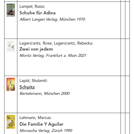
Lampel, Rusia:
Schuhe für Adina
Albert Langen Verlag, München 1970
Lagercrantz, Rose; Lagercrantz, Rebecka:
Zwei von jedem
Moritz Verlag, Frankfurt a. Main 2021
Lapid, Shulamit:
Schpitz
Bertelsmann, München 2000
Lehmann, Marcus:
Die Familie Y Aguilar
Morascha Verlag, Zürich 1990