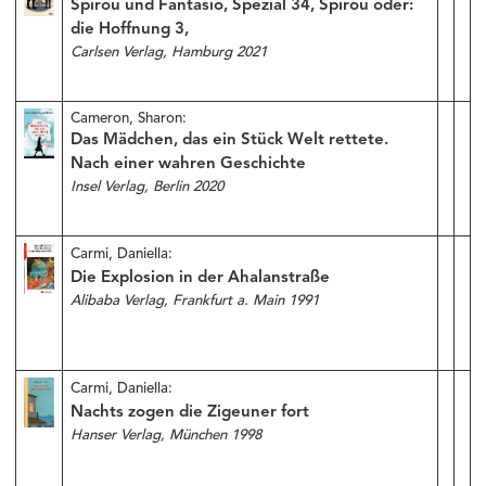
Spirou und Fantasio, Spezial 34, Spirou oder:
die Hoffnung 3,
Carlsen Verlag, Hamburg 2021
Cameron, Sharon:
Das Mädchen, das ein Stück Welt rettete.
Nach einer wahren Geschichte
Insel Verlag, Berlin 2020
Carmi, Daniella:
Die Explosion in der Ahalanstraße
Alibaba Verlag, Frankfurt a. Main 1991
Carmi, Daniella:
Nachts zogen die Zigeuner fort
Hanser Verlag, München 1998