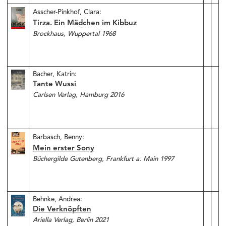
Asscher-Pinkhof, Clara:
Tirza. Ein Mädchen im Kibbuz
Brockhaus, Wuppertal 1968
Bacher, Katrin:
Tante Wussi
Carlsen Verlag, Hamburg 2016
Barbasch, Benny:
Mein erster Sony
Büchergilde Gutenberg, Frankfurt a. Main 1997
Behnke, Andrea:
Die Verknöpften
Ariella Verlag, Berlin 2021