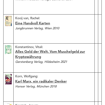
Kooij van, Rachel
:
Eine Handvoll Karten
Jungbrunnen Verlag, Wien 2010
Konstantinov, Vitali:
Alles Geld der Welt. Vom Muschelgeld zur
Kryptowährung
Gerstenberg Verlag, Hildesheim 2021
Korn, Wolfgang:
Karl Marx, ein radikaler Denker
Hanser Verlag, München 2018