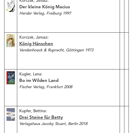
Korczak, Janusz:
Der kleine König Macius
Herder Verlag, Freiburg 1997
Korczak, Janusz:
König Hänschen
Vandenhoeck & Ruprecht, Göttingen 1973
Kugler, Lena:
Bo im Wilden Land
Fischer Verlag, Frankfurt 2008
Kupfer, Bettina:
Drei Steine für Betty
Verlagshaus Jacoby Stuart, Berlin 2018