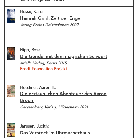
Hesse, Karen:
Hannah Gold: Zeit der Engel
Verlag Freies Geistesleben 2002
Hipp, Rosa:
Die Gondel mit dem magischen Schwert
Ariella Verlag, Berlin 2015
Brodt Foundation Projekt
Hotchner, Aaron E.:
Die erstaunlichen Abenteuer des Aaron
Broom
Gerstenberg Verlag, Hildesheim 2021
Janssen, Judith:
Das Versteck im Uhrmacherhaus