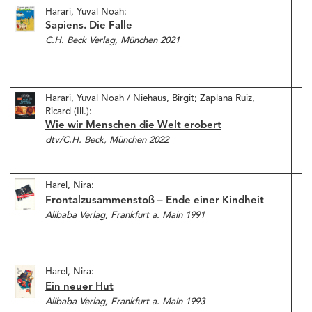
Harari, Yuval Noah:
Sapiens. Die Falle
C.H. Beck Verlag, München 2021
Harari, Yuval Noah / Niehaus, Birgit; Zaplana Ruiz,
Ricard (Ill.):
Wie wir Menschen die Welt erobert
dtv/C.H. Beck, München 2022
Harel, Nira:
Frontalzusammenstoß – Ende einer Kindheit
Alibaba Verlag, Frankfurt a. Main 1991
Harel, Nira:
Ein neuer Hut
Alibaba Verlag, Frankfurt a. Main 1993