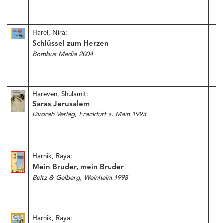
Harel, Nira:
Schlüssel zum Herzen
Bombus Media 2004
Hareven, Shulamit:
Saras Jerusalem
Dvorah Verlag, Frankfurt a. Main 1993
Harnik, Raya:
Mein Bruder, mein Bruder
Beltz & Gelberg, Weinheim 1998
Harnik, Raya: