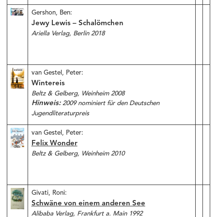
Gershon, Ben:
Jewy Lewis – Schalömchen
Ariella Verlag, Berlin 2018
van Gestel, Peter:
Wintereis
Beltz & Gelberg, Weinheim 2008
Hinweis:
2009 nominiert für den Deutschen
Jugendliteraturpreis
van Gestel, Peter:
Felix Wonder
Beltz & Gelberg, Weinheim 2010
Givati, Roni:
Schwäne von einem anderen See
Alibaba Verlag, Frankfurt a. Main 1992