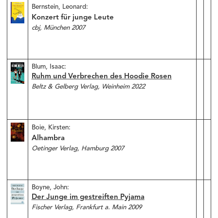
Bernstein, Leonard:
Konzert für junge Leute
cbj, München 2007
Blum, Isaac:
Ruhm und Verbrechen des Hoodie Rosen
Beltz & Gelberg Verlag, Weinheim 2022
Boie, Kirsten:
Alhambra
Oetinger Verlag, Hamburg 2007
Boyne, John:
Der Junge im gestreiften Pyjama
Fischer Verlag, Frankfurt a. Main 2009