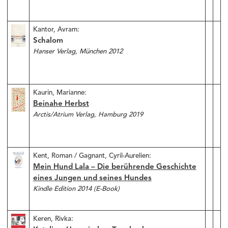
Kantor, Avram:
Schalom
Hanser Verlag, München 2012
Kaurin, Marianne:
Beinahe Herbst
Arctis/Atrium Verlag, Hamburg 2019
Kent, Roman / Gagnant, Cyril-Aurelien:
Mein Hund Lala – Die berührende Geschichte
eines Jungen und seines Hundes
Kindle Edition 2014 (E-Book)
Keren, Rivka: