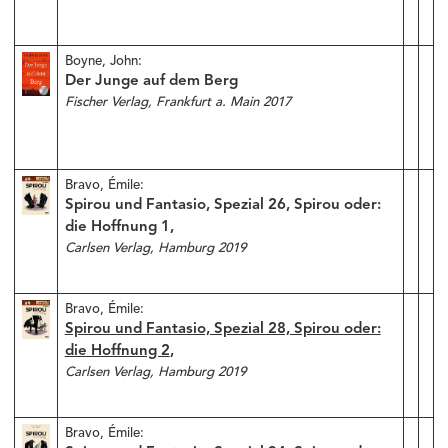
Boyne, John:
Der Junge auf dem Berg
Fischer Verlag, Frankfurt a. Main 2017
Bravo, Émile:
Spirou und Fantasio, Spezial 26, Spirou oder:
die Hoffnung 1,
Carlsen Verlag, Hamburg 2019
Bravo, Émile:
Spirou und Fantasio, Spezial 28, Spirou oder:
die Hoffnung 2
,
Carlsen Verlag, Hamburg 2019
Bravo, Émile: