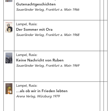
Gutenachtgeschichten
Sauerländer Verlag, Frankfurt a. Main 1966
Lampel, Rusia:
Der Sommer mit Ora
Sauerländer Verlag, Frankfurt a. Main 1968
Lampel, Rusia:
Keine Nachricht von Ruben
Sauerländer Verlag, Frankfurt a. Main 1969
Lampel, Rusia:
…als ob wir in Frieden lebten
Arena Verlag, Würzburg 1979