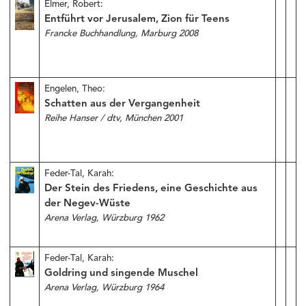
Elmer, Robert:
Entführt vor Jerusalem, Zion für Teens
Francke Buchhandlung, Marburg 2008
Engelen, Theo:
Schatten aus der Vergangenheit
Reihe Hanser / dtv, München 2001
Feder-Tal, Karah:
Der Stein des Friedens, eine Geschichte aus
der Negev-Wüste
Arena Verlag, Würzburg 1962
Feder-Tal, Karah:
Goldring und singende Muschel
Arena Verlag, Würzburg 1964