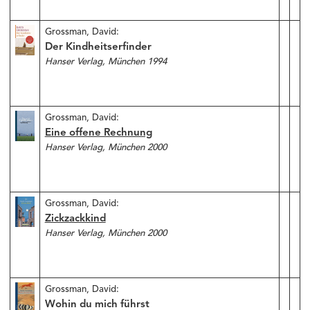
Grossman, David:
Der Kindheitserfinder
Hanser Verlag, München 1994
Grossman, David:
Eine offene Rechnung
Hanser Verlag, München 2000
Grossman, David:
Zickzackkind
Hanser Verlag, München 2000
Grossman, David:
Wohin du mich führst