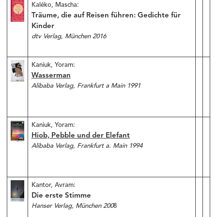
Kaléko, Mascha:
Träume, die auf Reisen führen: Gedichte für
Kinder
dtv Verlag, München 2016
Kaniuk, Yoram:
Wasserman
Alibaba Verlag, Frankfurt a Main 1991
Kaniuk, Yoram:
Hiob, Pebble und der Elefant
Alibaba Verlag, Frankfurt a. Main 1994
Kantor, Avram:
Die erste Stimme
Hanser Verlag, München 200
8