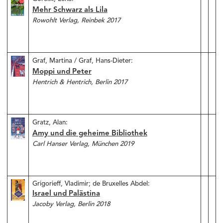
Mehr Schwarz als Lila
Rowohlt Verlag, Reinbek 2017
Graf, Martina / Graf, Hans-Dieter:
Moppi und Peter
Hentrich & Hentrich, Berlin 2017
Gratz, Alan:
Amy und die geheime Bibliothek
Carl Hanser Verlag, München 2019
Grigorieff, Vladimir; de Bruxelles Abdel:
Israel und Palästina
Jacoby Verlag, Berlin 2018