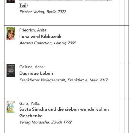
Teil)
Fischer Verlag, Berlin 2022
Friedrich, Anita:
Ilona wird Kibbuznik
Aaronis Collection, Leipzig 2009
Galkina, Anna:
Das neue Leben
Frankfurter Verlagsanstalt, Frankfurt a. Main 2017
Ganz, Yaffa:
Savta Simcha und die sieben wundervollen
Geschenke
Verlag Morascha, Zürich 1992