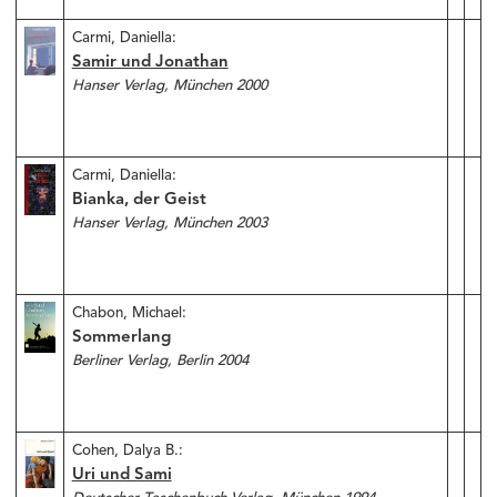
Carmi, Daniella:
Samir und Jonathan
Hanser Verlag, München 2000
Carmi, Daniella:
Bianka, der Geist
Hanser Verlag, München 2003
Chabon, Michael:
Sommerlang
Berliner Verlag, Berlin 2004
Cohen, Dalya B.:
Uri und Sami