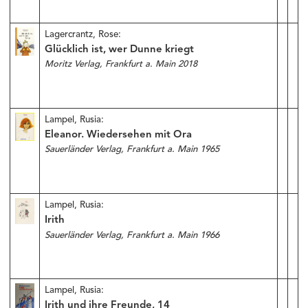
Lagercrantz, Rose:
Glücklich ist, wer Dunne kriegt
Moritz Verlag, Frankfurt a. Main 2018
Lampel, Rusia:
Eleanor. Wiedersehen mit Ora
Sauerländer Verlag, Frankfurt a. Main 1965
Lampel, Rusia:
Irith
Sauerländer Verlag, Frankfurt a. Main 1966
Lampel, Rusia:
Irith und ihre Freunde, 14