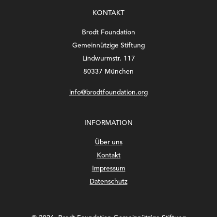
KONTAKT
Brodt Foundation
Gemeinnützige Stiftung
Lindwurmstr. 117
80337 München
info@brodtfoundation.org
INFORMATION
Über uns
Kontakt
Impressum
Datenschutz