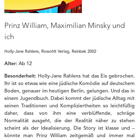
Prinz William, Maximilian Minsky und
ich
Holly-Jane Rahlens, Rowohlt Verlag, Reinbek 2002
Alter:
Ab 12
Besonderheit:
Holly-Jane Rahlens hat das Eis gebrochen.
Ihr ist so etwas wie eine jüdische Komödie auf deutschem
Boden, genauer im heutigen Berlin, gelungen. Und das in
einem Jugendbuch. Dabei kommt der jüdische Alltag mit
seinen Traditionen und Kompliziertheiten so leichtfüßig
daher, dass von ihm eine verblüffende, schräge
Normalität ausgeht, die der Realität näher zu stehen
scheint als der Idealisierung. Die Story ist klasse und –
könnte man Prinz William zeitgemäß und immer mal