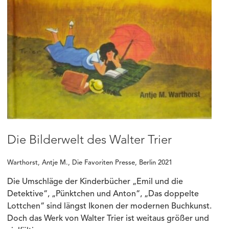
Die Bilderwelt des Walter Trier
Warthorst, Antje M., Die Favoriten Presse, Berlin 2021
Die Umschläge der Kinderbücher „Emil und die
Detektive“, „Pünktchen und Anton“, „Das doppelte
Lottchen“ sind längst Ikonen der modernen Buchkunst.
Doch das Werk von Walter Trier ist weitaus größer und