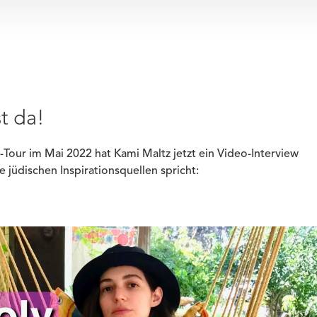
st da!
Tour im Mai 2022 hat Kami Maltz jetzt ein Video-Interview
 jüdischen Inspirationsquellen spricht: