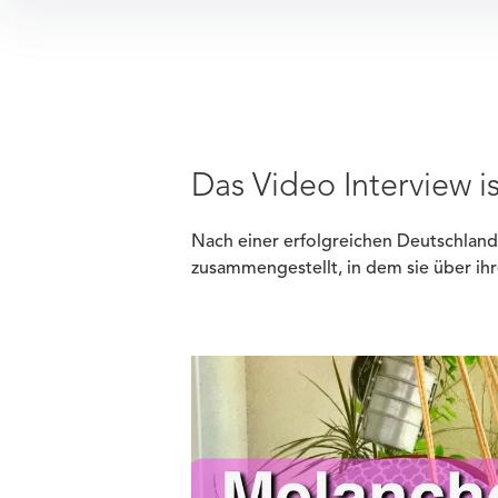
Das Video Interview i
Nach einer erfolgreichen Deutschland-
zusammengestellt, in dem sie über ihre