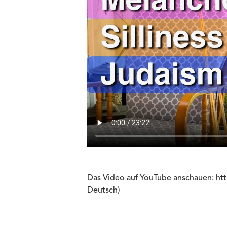
Das Video auf YouTube anschauen:
ht
Deutsch)