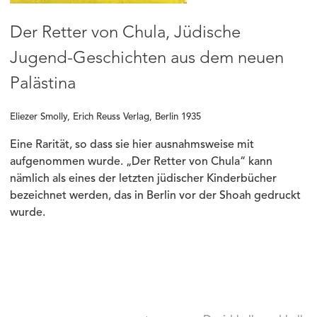
Der Retter von Chula, Jüdische
Jugend-Geschichten aus dem neuen
Palästina
Eliezer Smolly, Erich Reuss Verlag, Berlin 1935
Eine Rarität, so dass sie hier ausnahmsweise mit
aufgenommen wurde. „Der Retter von Chula“ kann
nämlich als eines der letzten jüdischer Kinderbücher
bezeichnet werden, das in Berlin vor der Shoah gedruckt
wurde.