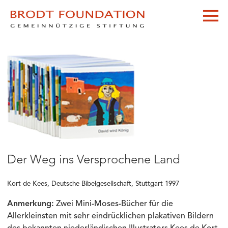
Der Weg ins Versprochene Land
Kort de Kees, Deutsche Bibelgesellschaft, Stuttgart 1997
Anmerkung:
Zwei Mini-Moses-Bücher für die
Allerkleinsten mit sehr eindrücklichen plakativen Bildern