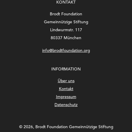
KONTAKT
Brodt Foundation
Gemeinnützige Stiftung
Lindwurmstr. 117
80337 München
info@brodtfoundation.org
INFORMATION
Über uns
Kontakt
Impressum
Datenschutz
©
2026, Brodt Foundation Gemeinnützige Stiftung