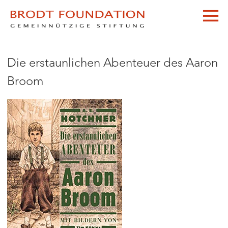
Die erstaunlichen Abenteuer des Aaron
Broom