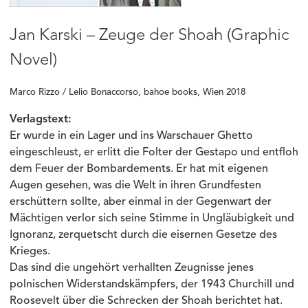
Jan Karski – Zeuge der Shoah (Graphic
Novel)
Marco Rizzo / Lelio Bonaccorso, bahoe books, Wien 2018
Verlagstext:
Er wurde in ein Lager und ins Warschauer Ghetto
eingeschleust, er erlitt die Folter der Gestapo und entfloh
dem Feuer der Bombardements. Er hat mit eigenen
Augen gesehen, was die Welt in ihren Grundfesten
erschüttern sollte, aber einmal in der Gegenwart der
Mächtigen verlor sich seine Stimme in Ungläubigkeit und
Ignoranz, zerquetscht durch die eisernen Gesetze des
Krieges.
Das sind die ungehört verhallten Zeugnisse jenes
polnischen Widerstandskämpfers, der 1943 Churchill und
Roosevelt über die Schrecken der Shoah berichtet hat.