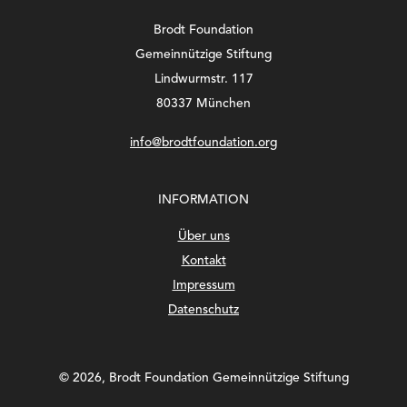
Brodt Foundation
Gemeinnützige Stiftung
Lindwurmstr. 117
80337 München
info@brodtfoundation.org
INFORMATION
Über uns
Kontakt
Impressum
Datenschutz
©
2026, Brodt Foundation Gemeinnützige Stiftung