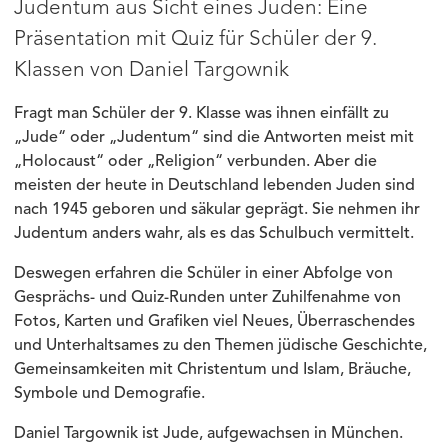
Judentum aus Sicht eines Juden: Eine
Präsentation mit Quiz für Schüler der 9.
Klassen von Daniel Targownik
Fragt man Schüler der 9. Klasse was ihnen einfällt zu
„Jude“ oder „Judentum“ sind die Antworten meist mit
„Holocaust“ oder „Religion“ verbunden. Aber die
meisten der heute in Deutschland lebenden Juden sind
nach 1945 geboren und säkular geprägt. Sie nehmen ihr
Judentum anders wahr, als es das Schulbuch vermittelt.
Deswegen erfahren die Schüler in einer Abfolge von
Gesprächs- und Quiz-Runden unter Zuhilfenahme von
Fotos, Karten und Grafiken viel Neues, Überraschendes
und Unterhaltsames zu den Themen jüdische Geschichte,
Gemeinsamkeiten mit Christentum und Islam, Bräuche,
Symbole und Demografie.
Daniel Targownik ist Jude, aufgewachsen in München.