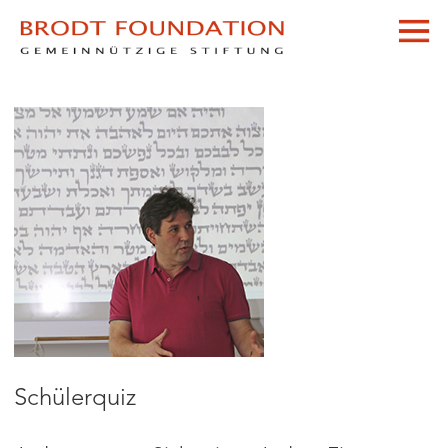
Schülerquiz