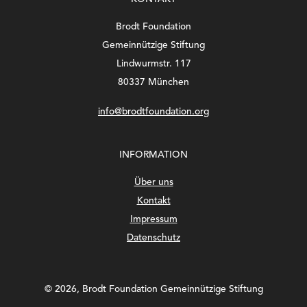
Brodt Foundation
Gemeinnützige Stiftung
Lindwurmstr. 117
80337 München
info@brodtfoundation.org
INFORMATION
Über uns
Kontakt
Impressum
Datenschutz
©
2026, Brodt Foundation Gemeinnützige Stiftung