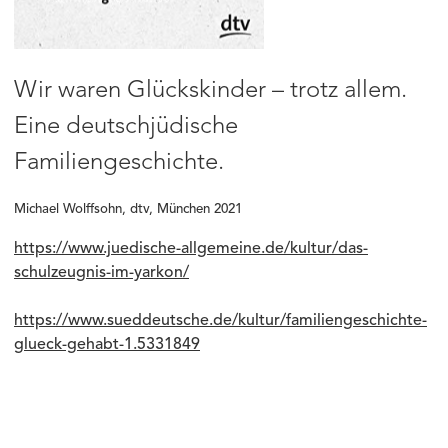
Wir waren Glückskinder – trotz allem.
Eine deutschjüdische
Familiengeschichte.
Michael Wolffsohn, dtv, München 2021
https://www.juedische-allgemeine.de/kultur/das-
schulzeugnis-im-yarkon/
https://www.sueddeutsche.de/kultur/familiengeschichte-
glueck-gehabt-1.5331849