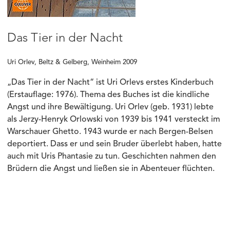
Das Tier in der Nacht
Uri Orlev, Beltz & Gelberg, Weinheim 2009
„Das Tier in der Nacht“ ist Uri Orlevs erstes Kinderbuch
(Erstauflage: 1976). Thema des Buches ist die kindliche
Angst und ihre Bewältigung. Uri Orlev (geb. 1931) lebte
als Jerzy-Henryk Orlowski von 1939 bis 1941 versteckt im
Warschauer Ghetto. 1943 wurde er nach Bergen-Belsen
deportiert. Dass er und sein Bruder überlebt haben, hatte
auch mit Uris Phantasie zu tun. Geschichten nahmen den
Brüdern die Angst und ließen sie in Abenteuer flüchten.