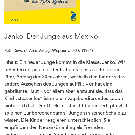
Janko: Der Junge aus Mexiko
Ruth Rewald, Arco Verlag, Wuppertal 2007 (1934)
Inhalt:
Ein neuer Junge kommt in die Klasse. Janko. Wir
befinden uns in einer deutschen Kleinstadt, Ende der
20er, Anfang der 30er Jahren, weshalb den Kindern das
andere Aussehen des Jungen auffällt – er hat eine
gebräunte Haut -, vor allem aber erstaunt sie, dass das
Kind „staatenlos“ ist und ein vagabundierendes Leben
hinter sich hat. Der Direktor ist nicht begeistert, plötzlich
so einen „unberechenbaren“ Jungen in seiner Schule zu
wissen. Die Kinder reagieren unterschiedlich: Sie
empfinden den Neuankömmling als Fremden,