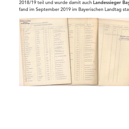
2018/19 teil und wurde damit auch
Landessieger Ba
fand im September 2019 im Bayerischen Landtag stat