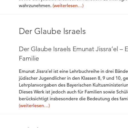
wahrzunehmen.
(weiterlesen…)
Der Glaube Israels
Der Glaube Israels Emunat Jissra’el – 
Familie
Emunat Jissra’el ist eine Lehrbuchreihe in drei Bände
jüdischer Jugendlicher in den Klassen 8, 9 und 10, 
Lehrplanvorgaben des Bayerischen Kultusministeriums
Dieses Werk ist jedoch auch für Familien sowie Schü
berücksichtigt insbesondere die Bedeutung des fam
(weiterlesen…)