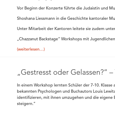
Vor Beginn der Konzerte führte die Judaistin und Mu
Shoshana Liessmann in die Geschichte kantoraler Mus
Unter Mitarbeit der Kantoren leitete sie zudem unte
„Chazzanut Backstage“ Workshops mit Jugendlichen
(weiterlesen…)
„Gestresst oder Gelassen?“ 
In einem Workshop lernten Schüler der 7-10. Klasse 
bekannten Psychologen und Buchautors Louis Lewitan,
identifizieren, mit ihnen umzugehen und die eigene 
steigern.“