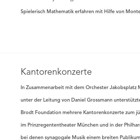
Spielerisch Mathematik erfahren mit Hilfe von Monte
Kantorenkonzerte
In Zusammenarbeit mit dem Orchester Jakobsplatz
unter der Leitung von Daniel Grossmann unterstützt
Brodt Foundation mehrere Kantorenkonzerte zum jü
im Prinzregententheater München und in der Philhar
bei denen synagogale Musik einem breiten Publiku